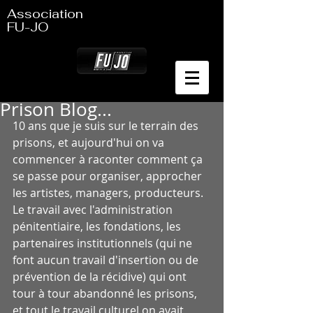
Association
FU-JO
Prison Blog...
10 ans que je suis sur le terrain des 
prisons, et aujourd'hui on va 
commencer à raconter comment ça 
se passe pour organiser, approcher 
les artistes, managers, producteurs. 
Le travail avec l'administration 
pénitentiaire, les fondations, les 
partenaires institutionnels (qui ne 
font aucun travail d'insertion ou de 
prévention de la récidive) qui ont 
tour à tour abandonné les prisons, 
et tout le travail culturel on avait 