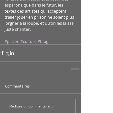
espérons que dans le futur, les 
textes des artistes qui acceptent 
d'aller jouer en prison ne soient plus 
lorgner à la loupe, et qu'on les laisse 
juste chanter. 
#prison
#culture
#blog
Commentaires
Rédigez un commentaire...