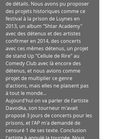
de détails. Nous avons pu proposer 
des projets historiques comme ce 
festival à la prison de Luynes en 
2013, un album "Shtar Academy" 
avec des détenus et des artistes 
confirmer en 2014, des concerts 
avec ces mêmes détenus, un projet 
de stand Up "Cellule de Rire" au 
Comedy Club avec là encore des 
détenus, et nous avions comme 
projet de multiplier ce genre 
d'actions, mais elles ne plaisent pas 
à tout le monde... 
Aujourd'hui on va parler de l'artiste 
Davodka, son tourneur m'avait 
proposé 3 jours de concerts pour les 
prisons, et l'AP m'a demandé de 
censuré 1 de ses texte. Conclusion 
l'artiste à annulé la tournée. Nous 