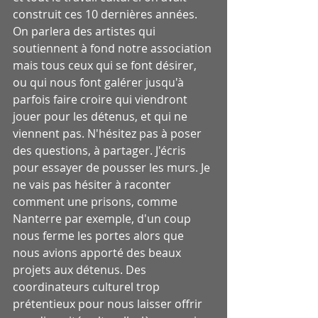
construit ces 10 dernières années. 
On parlera des artistes qui 
soutiennent à fond notre association 
mais tous ceux qui se font désirer, 
ou qui nous font galérer jusqu'à 
parfois faire croire qui viendront 
jouer pour les détenus, et qui ne 
viennent pas. N'hésitez pas à poser 
des questions, à partager. J'écris 
pour essayer de pousser les murs. Je 
ne vais pas hésiter à raconter 
comment une prisons, comme 
Nanterre par exemple, d'un coup 
nous ferme les portes alors que 
nous avions apporté des beaux 
projets aux détenus. Des 
coordinateurs culturel trop 
prétentieux pour nous laisser offrir 